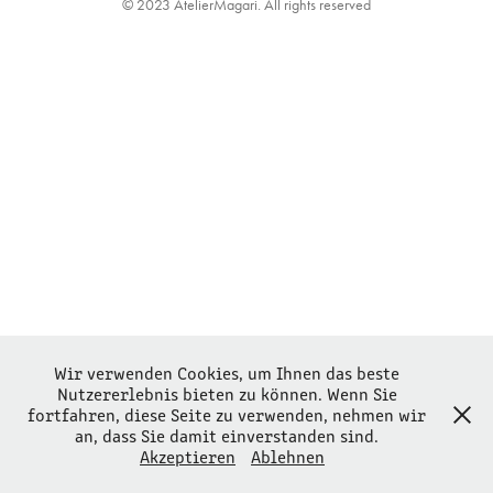
© 2023 AtelierMagari. All rights reserved
Wir verwenden Cookies, um Ihnen das beste
Nutzererlebnis bieten zu können. Wenn Sie
fortfahren, diese Seite zu verwenden, nehmen wir
an, dass Sie damit einverstanden sind.
Akzeptieren
Ablehnen